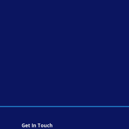
Get In Touch