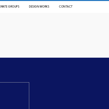
ORATE GROUPS
DESIGN WORKS
CONTACT